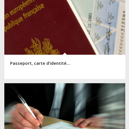
Passeport, carte d’identité…