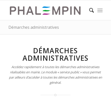
Démarches administratives
DÉMARCHES
ADMINISTRATIVES
Accédez rapidement à toutes les démarches administratives
réalisables en mairie. Le module « service public » vous permet
par ailleurs d’accéder à toutes les démarches administratives en
général.