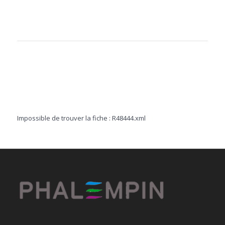
Impossible de trouver la fiche : R48444.xml