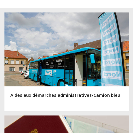
Aides aux démarches administratives/Camion bleu