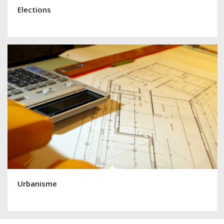
Elections
Urbanisme