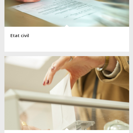
Etat civil