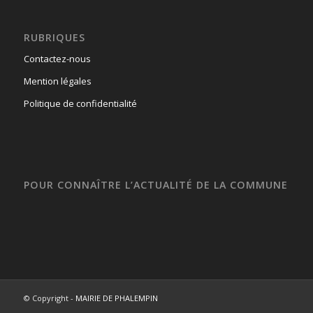
RUBRIQUES
Contactez-nous
Mention légales
Politique de confidentialité
POUR CONNAÎTRE L’ACTUALITÉ DE LA COMMUNE
© Copyright -
MAIRIE DE PHALEMPIN