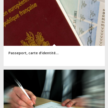
Passeport, carte d’identité…