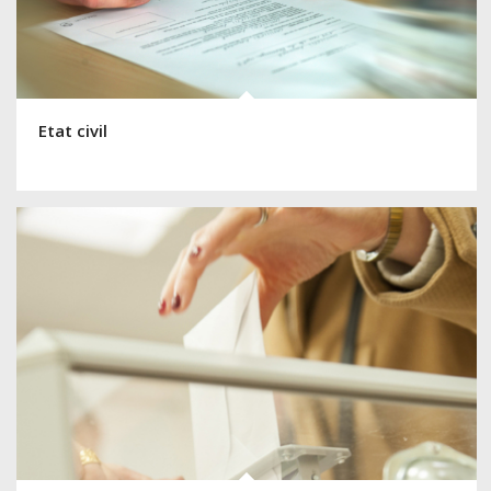
Etat civil