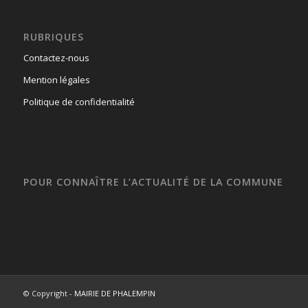
RUBRIQUES
Contactez-nous
Mention légales
Politique de confidentialité
POUR CONNAÎTRE L’ACTUALITÉ DE LA COMMUNE
© Copyright -
MAIRIE DE PHALEMPIN