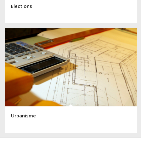
Elections
Urbanisme