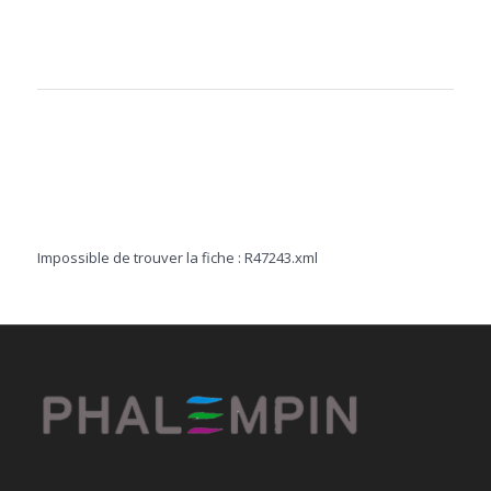
Impossible de trouver la fiche : R47243.xml