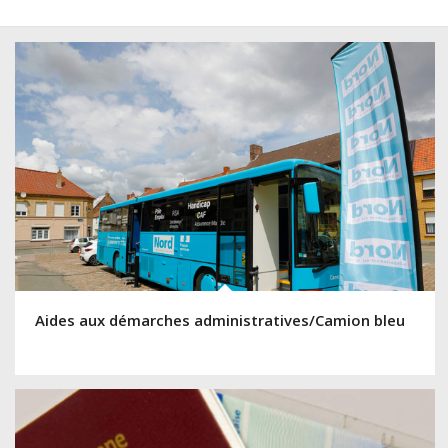
Aides aux démarches administratives/Camion bleu