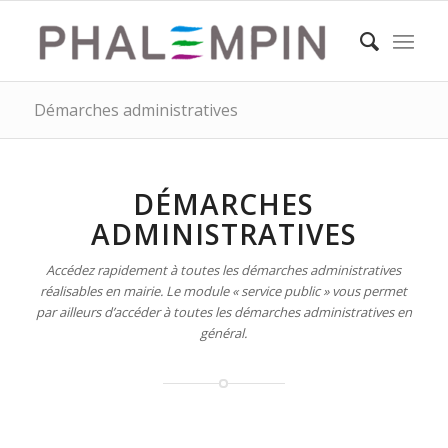
Démarches administratives
DÉMARCHES
ADMINISTRATIVES
Accédez rapidement à toutes les démarches administratives
réalisables en mairie. Le module « service public » vous permet
par ailleurs d’accéder à toutes les démarches administratives en
général.