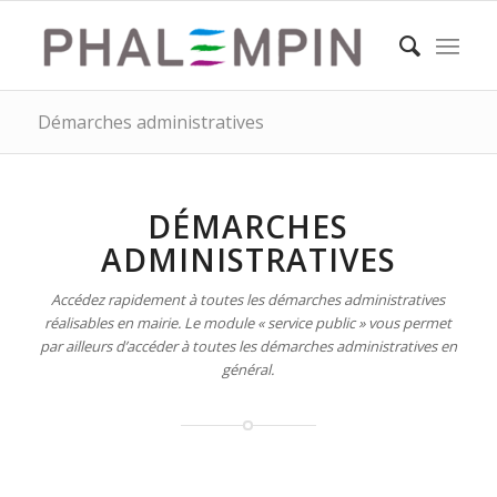
Démarches administratives
DÉMARCHES
ADMINISTRATIVES
Accédez rapidement à toutes les démarches administratives
réalisables en mairie. Le module « service public » vous permet
par ailleurs d’accéder à toutes les démarches administratives en
général.