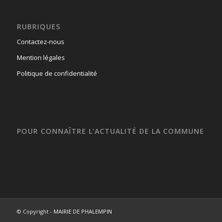
RUBRIQUES
Contactez-nous
Mention légales
Politique de confidentialité
POUR CONNAÎTRE L’ACTUALITÉ DE LA COMMUNE
© Copyright -
MAIRIE DE PHALEMPIN