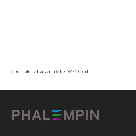
Impossible de trouver la fiche : R47105.xml