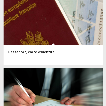
Passeport, carte d’identité…