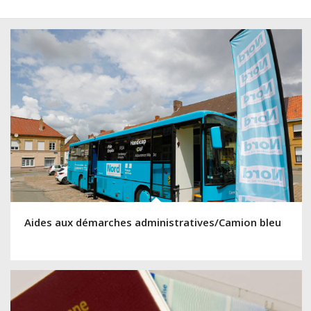
Aides aux démarches administratives/Camion bleu