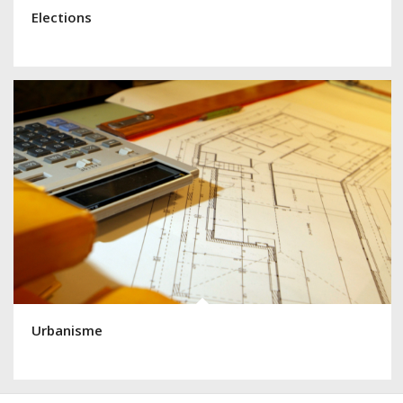
Elections
Urbanisme