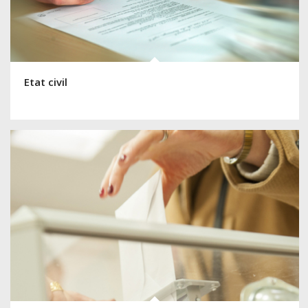
Etat civil