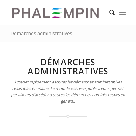
Démarches administratives
DÉMARCHES
ADMINISTRATIVES
Accédez rapidement à toutes les démarches administratives
réalisables en mairie. Le module « service public » vous permet
par ailleurs d’accéder à toutes les démarches administratives en
général.