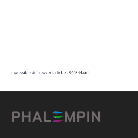
Impossible de trouver la fiche : R46344.xml