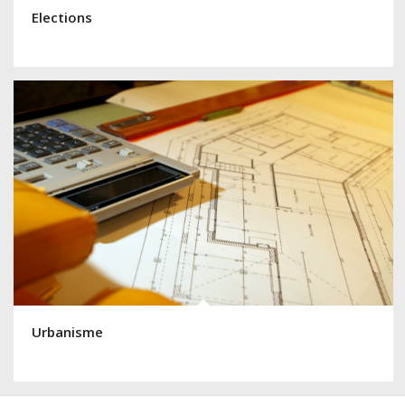
Elections
Urbanisme