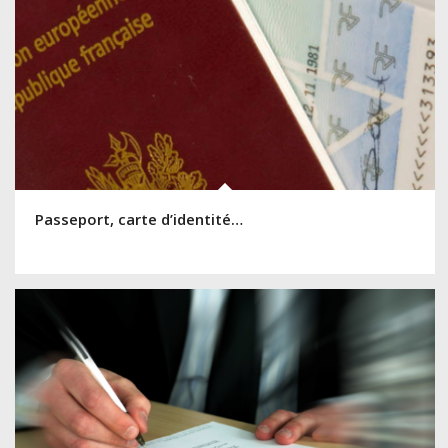
Passeport, carte d’identité…