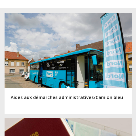
Aides aux démarches administratives/Camion bleu