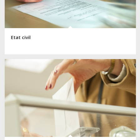
Etat civil