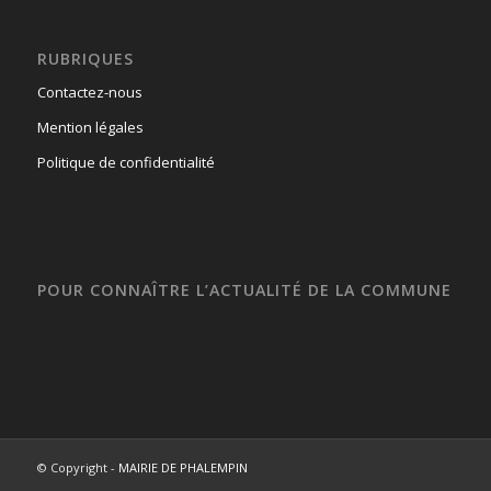
RUBRIQUES
Contactez-nous
Mention légales
Politique de confidentialité
POUR CONNAÎTRE L’ACTUALITÉ DE LA COMMUNE
© Copyright -
MAIRIE DE PHALEMPIN