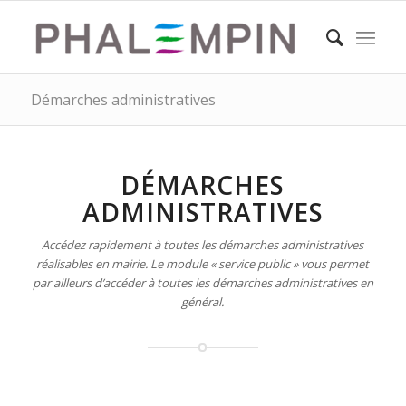
Démarches administratives
DÉMARCHES
ADMINISTRATIVES
Accédez rapidement à toutes les démarches administratives
réalisables en mairie. Le module « service public » vous permet
par ailleurs d’accéder à toutes les démarches administratives en
général.