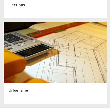
Elections
Urbanisme