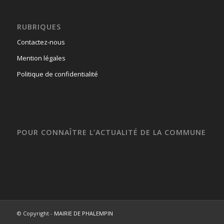
RUBRIQUES
Contactez-nous
Mention légales
Politique de confidentialité
POUR CONNAÎTRE L’ACTUALITÉ DE LA COMMUNE
© Copyright -
MAIRIE DE PHALEMPIN