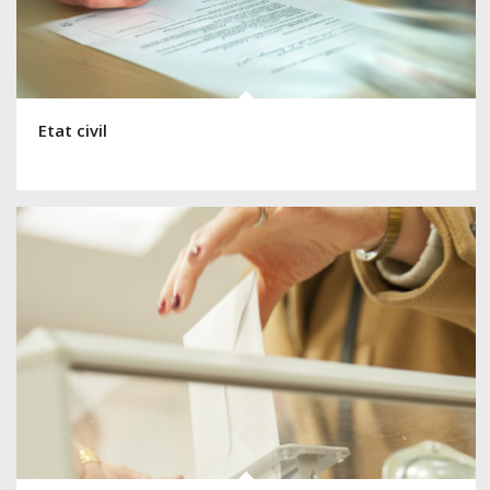
Etat civil