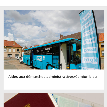
Aides aux démarches administratives/Camion bleu