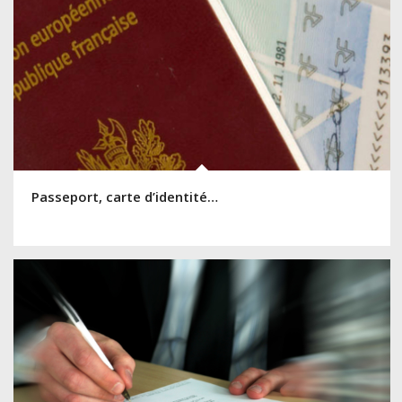
Passeport, carte d’identité…