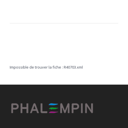
Impossible de trouver la fiche : R40703.xml