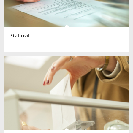
Etat civil