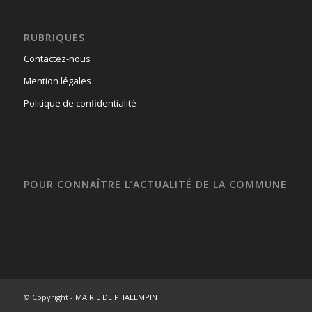
RUBRIQUES
Contactez-nous
Mention légales
Politique de confidentialité
POUR CONNAÎTRE L’ACTUALITÉ DE LA COMMUNE
© Copyright -
MAIRIE DE PHALEMPIN