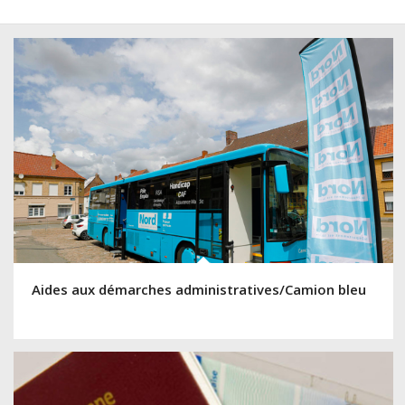
Aides aux démarches administratives/Camion bleu