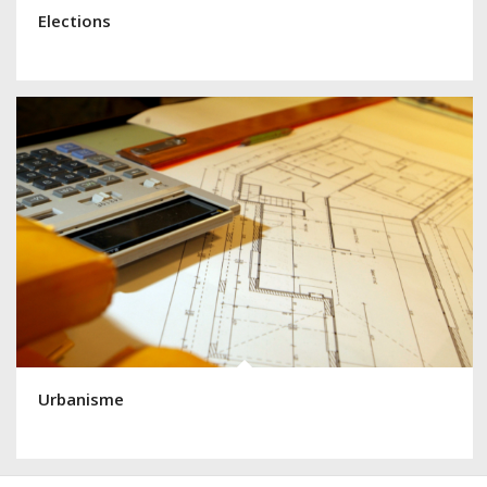
Elections
Urbanisme