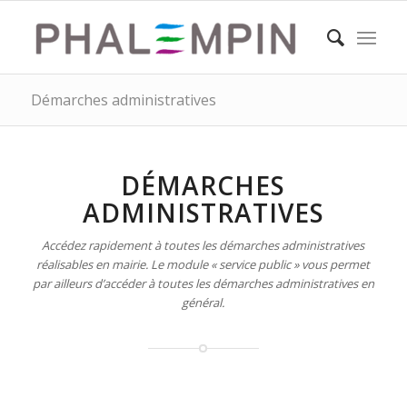
Démarches administratives
DÉMARCHES
ADMINISTRATIVES
Accédez rapidement à toutes les démarches administratives
réalisables en mairie. Le module « service public » vous permet
par ailleurs d’accéder à toutes les démarches administratives en
général.