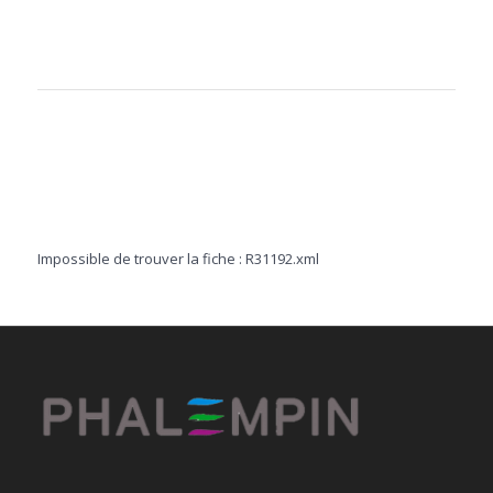
Impossible de trouver la fiche : R31192.xml