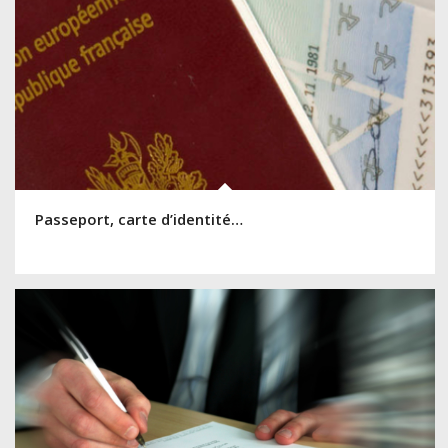
Passeport, carte d’identité…