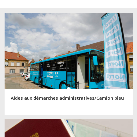
Aides aux démarches administratives/Camion bleu