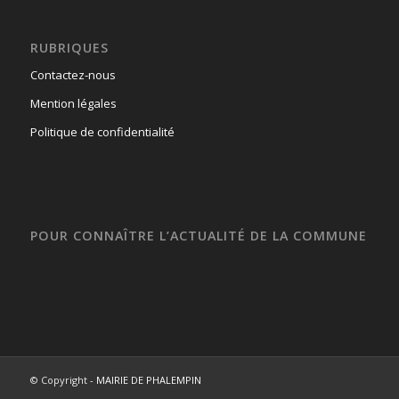
RUBRIQUES
Contactez-nous
Mention légales
Politique de confidentialité
POUR CONNAÎTRE L’ACTUALITÉ DE LA COMMUNE
© Copyright -
MAIRIE DE PHALEMPIN