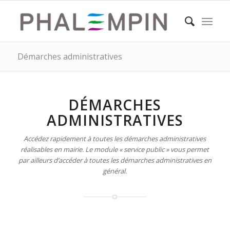
Démarches administratives
DÉMARCHES
ADMINISTRATIVES
Accédez rapidement à toutes les démarches administratives
réalisables en mairie. Le module « service public » vous permet
par ailleurs d’accéder à toutes les démarches administratives en
général.