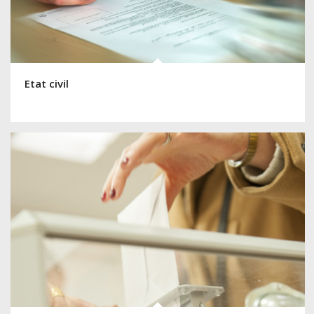
Etat civil