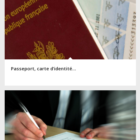
Passeport, carte d’identité…