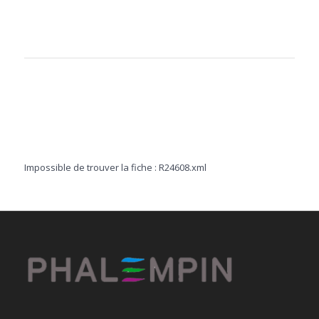
Impossible de trouver la fiche : R24608.xml