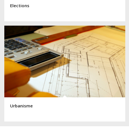
Elections
Urbanisme