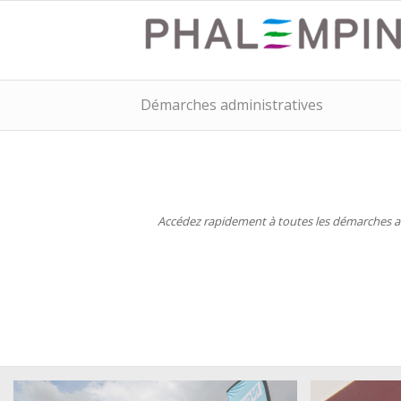
Démarches administratives
Accédez rapidement à toutes les démarches adm