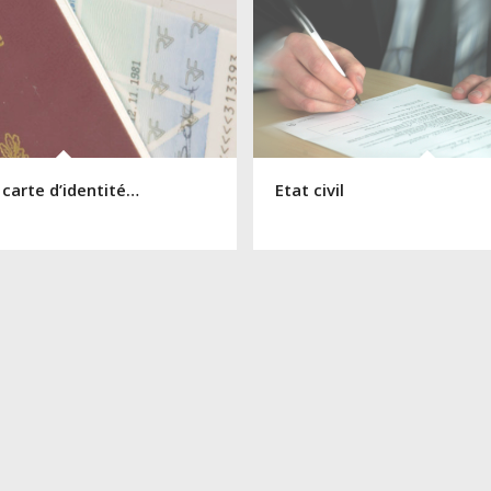
 carte d’identité…
Etat civil