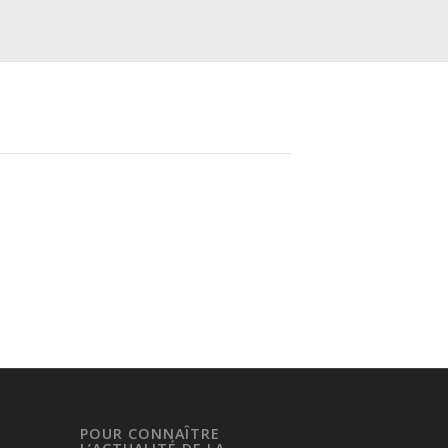
POUR CONNAÎTRE