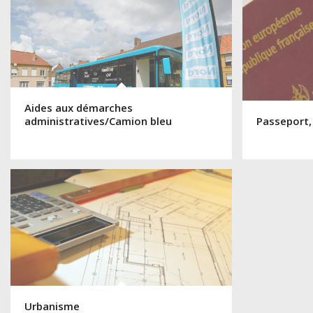
Aides aux démarches
administratives/Camion bleu
Passeport,
Urbanisme