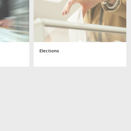
Elections