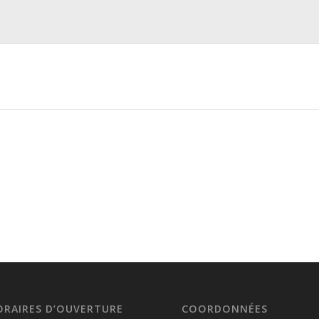
ORAIRES D’OUVERTURE
COORDONNÉES