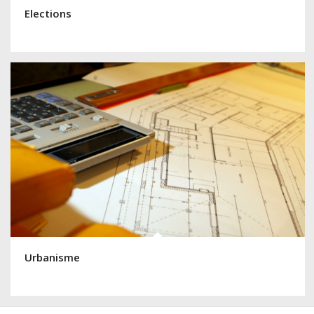
Elections
Urbanisme