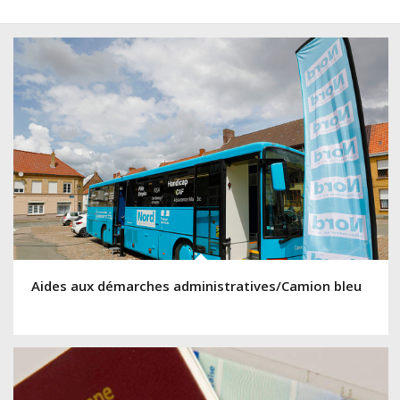
Aides aux démarches administratives/Camion bleu