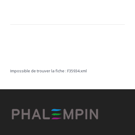
Impossible de trouver la fiche : F35934.xml