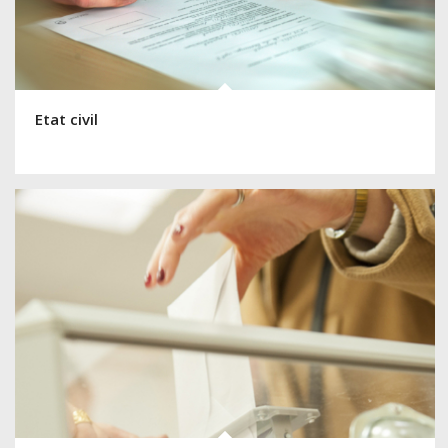
Etat civil