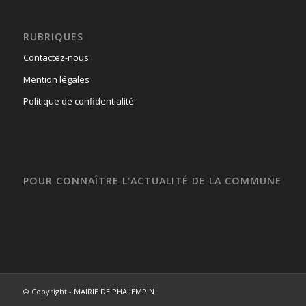
RUBRIQUES
Contactez-nous
Mention légales
Politique de confidentialité
POUR CONNAÎTRE L’ACTUALITÉ DE LA COMMUNE
© Copyright -
MAIRIE DE PHALEMPIN