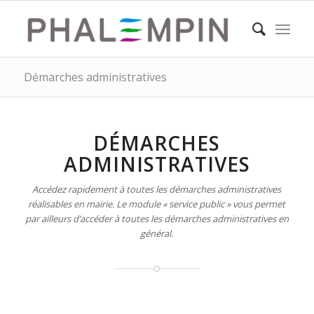
Démarches administratives
DÉMARCHES
ADMINISTRATIVES
Accédez rapidement à toutes les démarches administratives
réalisables en mairie. Le module « service public » vous permet
par ailleurs d’accéder à toutes les démarches administratives en
général.