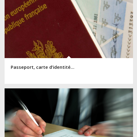
Passeport, carte d’identité…