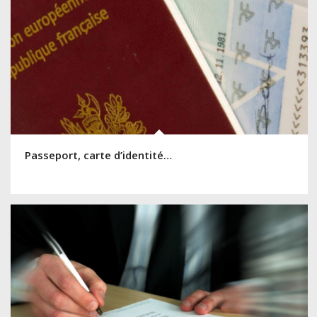
Passeport, carte d’identité…