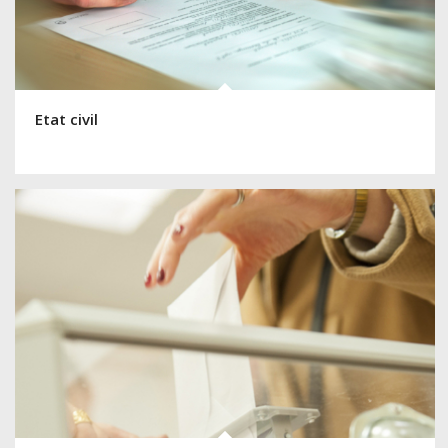
Etat civil