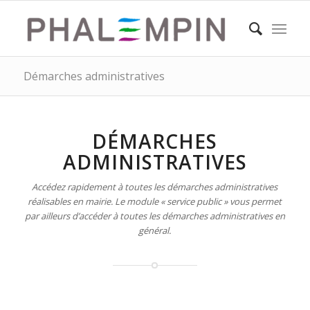
Démarches administratives
DÉMARCHES
ADMINISTRATIVES
Accédez rapidement à toutes les démarches administratives
réalisables en mairie. Le module « service public » vous permet
par ailleurs d’accéder à toutes les démarches administratives en
général.