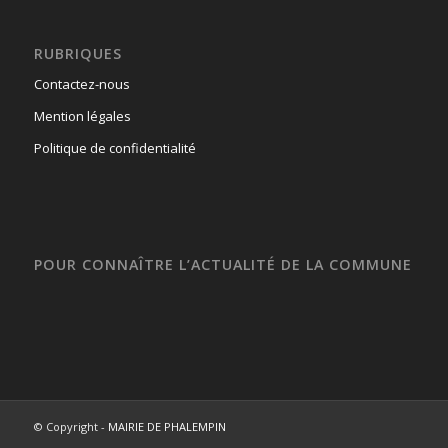
RUBRIQUES
Contactez-nous
Mention légales
Politique de confidentialité
POUR CONNAÎTRE L’ACTUALITÉ DE LA COMMUNE
© Copyright -
MAIRIE DE PHALEMPIN