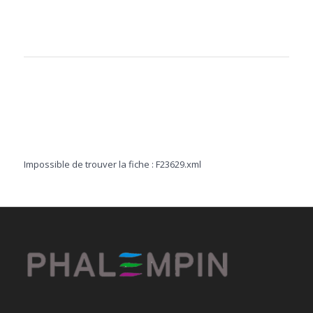
Impossible de trouver la fiche : F23629.xml