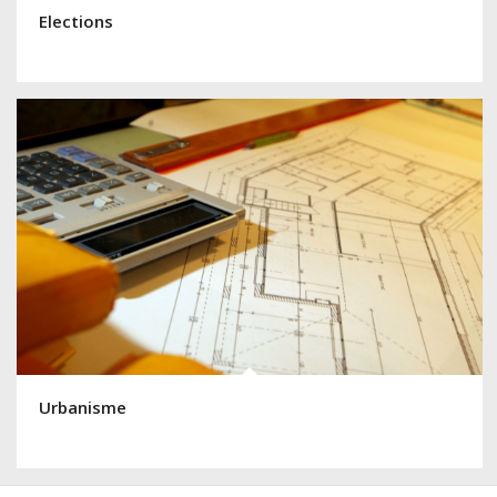
Elections
Urbanisme