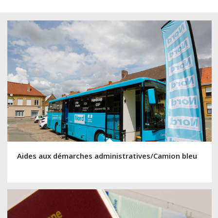
Aides aux démarches administratives/Camion bleu