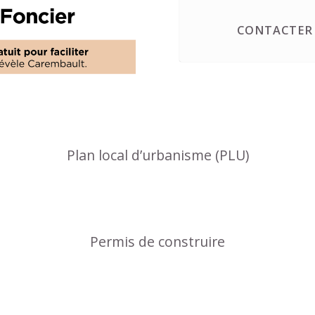
CONTACTER 
Plan local d’urbanisme (PLU)
Permis de construire