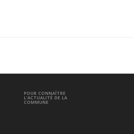
POUR CONNAÎTRE
L’ACTUALITÉ DE LA
COMMUNE