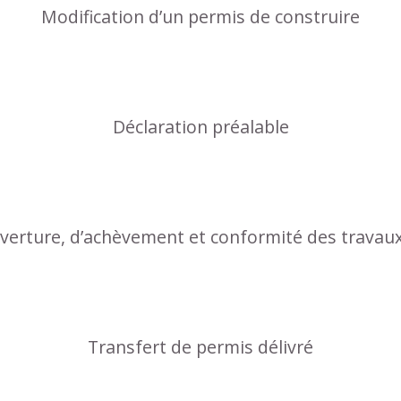
Modification d’un permis de construire
Déclaration préalable
uverture, d’achèvement et conformité des travau
Transfert de permis délivré