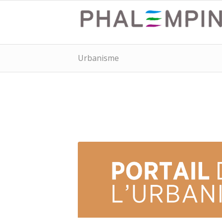
Urbanisme