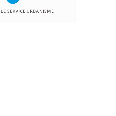
LE SERVICE URBANISME