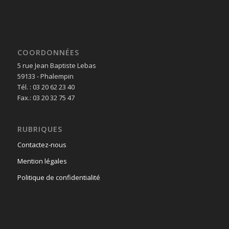
COORDONNÉES
5 rue Jean Baptiste Lebas
59133 - Phalempin
Tél. : 03 20 62 23 40
Fax.: 03 20 32 75 47
RUBRIQUES
Contactez-nous
Mention légales
Politique de confidentialité