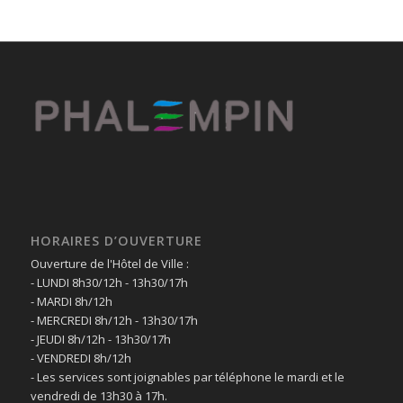
HORAIRES D’OUVERTURE
Ouverture de l'Hôtel de Ville :
- LUNDI 8h30/12h - 13h30/17h
- MARDI 8h/12h
- MERCREDI 8h/12h - 13h30/17h
- JEUDI 8h/12h - 13h30/17h
- VENDREDI 8h/12h
- Les services sont joignables par téléphone le mardi et le
vendredi de 13h30 à 17h.