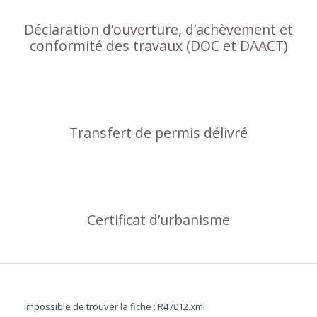
Déclaration d‘ouverture, d’achèvement et
conformité des travaux (DOC et DAACT)
Transfert de permis délivré
Certificat d’urbanisme
Impossible de trouver la fiche : R47012.xml