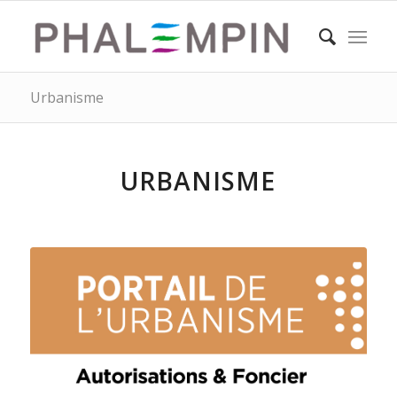
Urbanisme
URBANISME