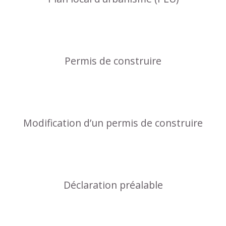
Permis de construire
Modification d’un permis de construire
Déclaration préalable