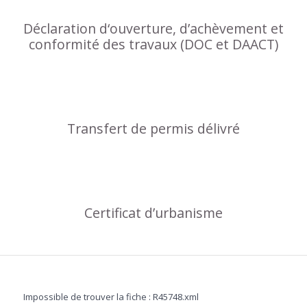
Déclaration d‘ouverture, d’achèvement et
conformité des travaux (DOC et DAACT)
Transfert de permis délivré
Certificat d’urbanisme
Impossible de trouver la fiche : R45748.xml