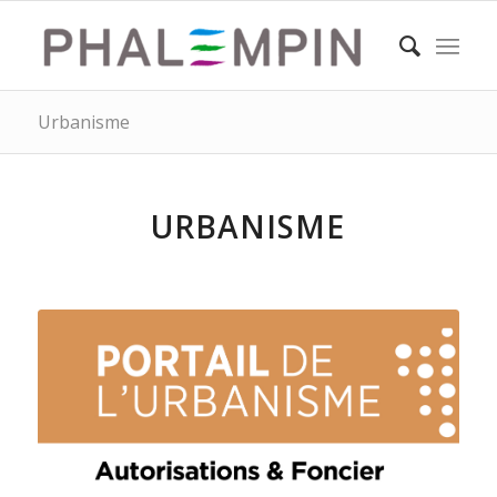
Urbanisme
URBANISME