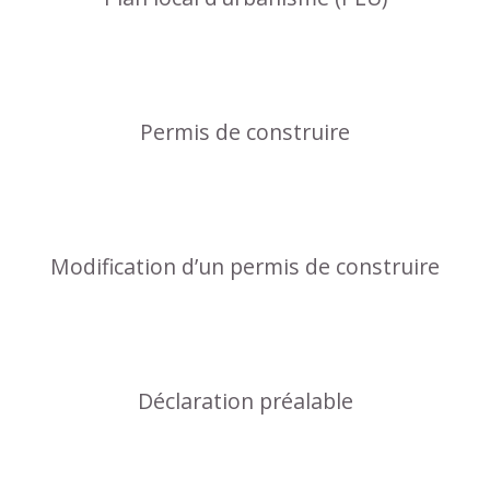
Permis de construire
Modification d’un permis de construire
Déclaration préalable