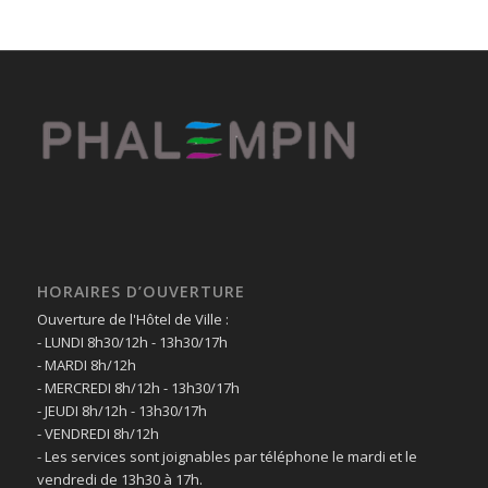
HORAIRES D’OUVERTURE
Ouverture de l'Hôtel de Ville :
- LUNDI 8h30/12h - 13h30/17h
- MARDI 8h/12h
- MERCREDI 8h/12h - 13h30/17h
- JEUDI 8h/12h - 13h30/17h
- VENDREDI 8h/12h
- Les services sont joignables par téléphone le mardi et le
vendredi de 13h30 à 17h.