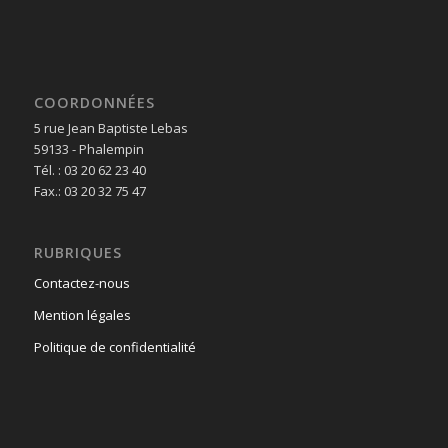
COORDONNÉES
5 rue Jean Baptiste Lebas
59133 - Phalempin
Tél. : 03 20 62 23 40
Fax.: 03 20 32 75 47
RUBRIQUES
Contactez-nous
Mention légales
Politique de confidentialité