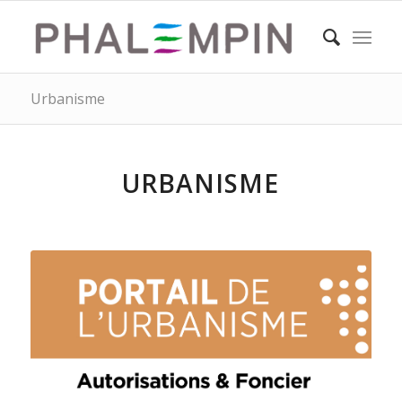
Urbanisme
URBANISME