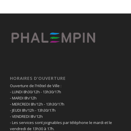
HORAIRES D’OUVERTURE
Ouverture de l'Hôtel de Ville :
- LUNDI 8h30/12h - 13h30/17h
- MARDI 8h/12h
- MERCREDI 8h/12h - 13h30/17h
- JEUDI 8h/12h - 13h30/17h
- VENDREDI 8h/12h
- Les services sont joignables par téléphone le mardi et le
vendredi de 13h30 à 17h.