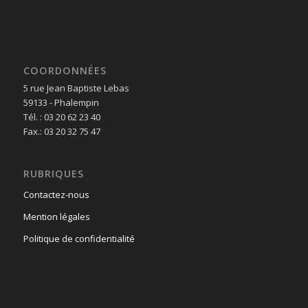
COORDONNÉES
5 rue Jean Baptiste Lebas
59133 - Phalempin
Tél. : 03 20 62 23 40
Fax.: 03 20 32 75 47
RUBRIQUES
Contactez-nous
Mention légales
Politique de confidentialité