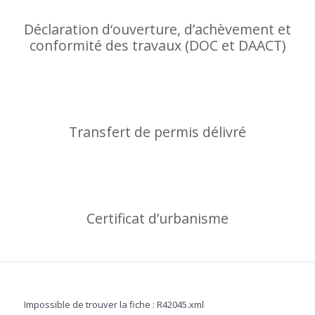
Déclaration d‘ouverture, d’achèvement et
conformité des travaux (DOC et DAACT)
Transfert de permis délivré
Certificat d’urbanisme
Impossible de trouver la fiche : R42045.xml