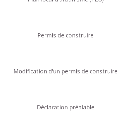
Permis de construire
Modification d’un permis de construire
Déclaration préalable