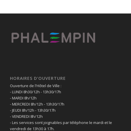
HORAIRES D’OUVERTURE
Ouverture de l'Hôtel de Ville :
- LUNDI 8h30/12h - 13h30/17h
- MARDI 8h/12h
- MERCREDI 8h/12h - 13h30/17h
- JEUDI 8h/12h - 13h30/17h
- VENDREDI 8h/12h
- Les services sont joignables par téléphone le mardi et le
vendredi de 13h30 à 17h.