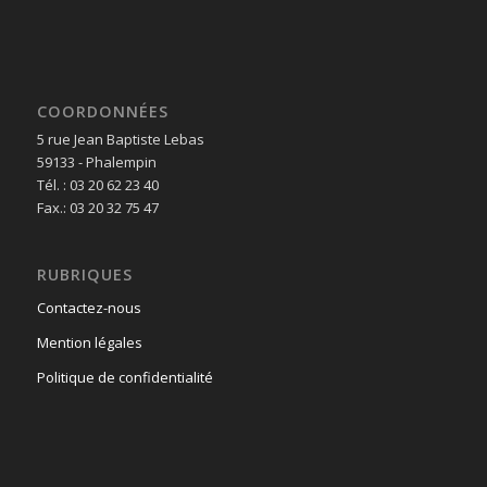
COORDONNÉES
5 rue Jean Baptiste Lebas
59133 - Phalempin
Tél. : 03 20 62 23 40
Fax.: 03 20 32 75 47
RUBRIQUES
Contactez-nous
Mention légales
Politique de confidentialité