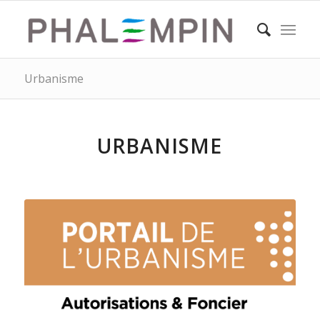
Urbanisme
URBANISME