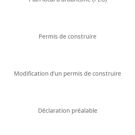
Permis de construire
Modification d’un permis de construire
Déclaration préalable