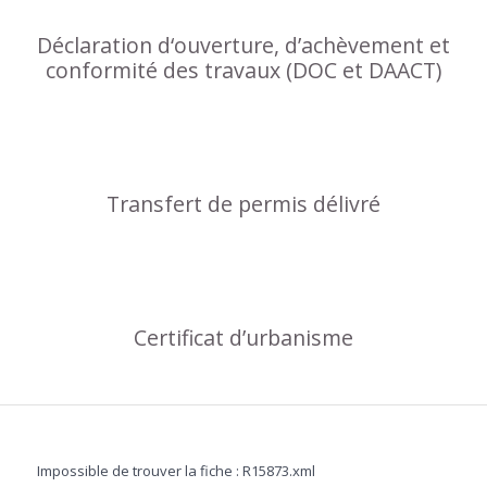
Déclaration d‘ouverture, d’achèvement et
conformité des travaux (DOC et DAACT)
Transfert de permis délivré
Certificat d’urbanisme
Impossible de trouver la fiche : R15873.xml