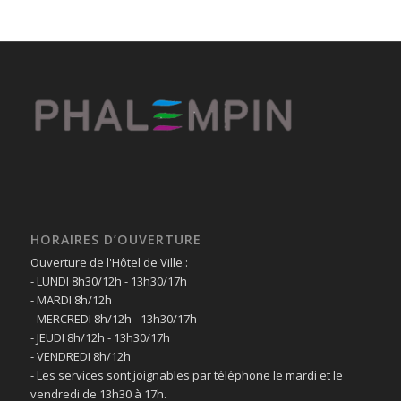
HORAIRES D’OUVERTURE
Ouverture de l'Hôtel de Ville :
- LUNDI 8h30/12h - 13h30/17h
- MARDI 8h/12h
- MERCREDI 8h/12h - 13h30/17h
- JEUDI 8h/12h - 13h30/17h
- VENDREDI 8h/12h
- Les services sont joignables par téléphone le mardi et le
vendredi de 13h30 à 17h.