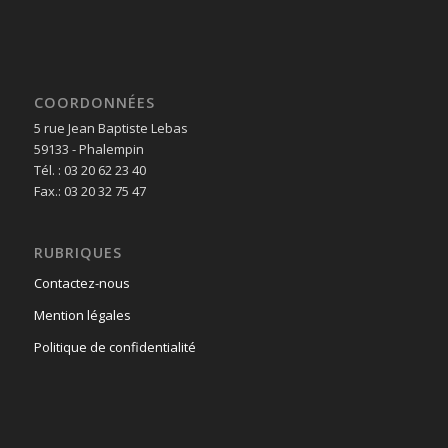
COORDONNÉES
5 rue Jean Baptiste Lebas
59133 - Phalempin
Tél. : 03 20 62 23 40
Fax.: 03 20 32 75 47
RUBRIQUES
Contactez-nous
Mention légales
Politique de confidentialité