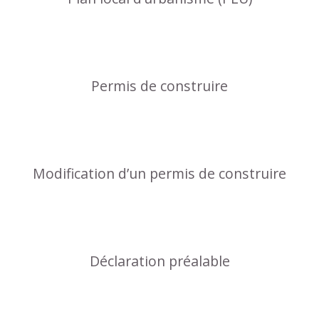
Permis de construire
Modification d’un permis de construire
Déclaration préalable