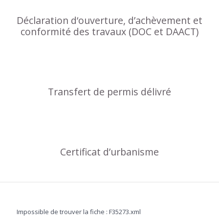
Déclaration d‘ouverture, d’achèvement et
conformité des travaux (DOC et DAACT)
Transfert de permis délivré
Certificat d’urbanisme
Impossible de trouver la fiche : F35273.xml