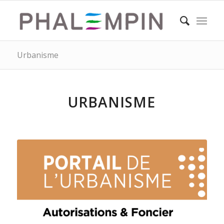
Urbanisme
URBANISME