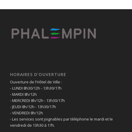
HORAIRES D’OUVERTURE
Ouverture de l'Hôtel de Ville :
- LUNDI 8h30/12h - 13h30/17h
- MARDI 8h/12h
- MERCREDI 8h/12h - 13h30/17h
- JEUDI 8h/12h - 13h30/17h
- VENDREDI 8h/12h
- Les services sont joignables par téléphone le mardi et le
vendredi de 13h30 à 17h.