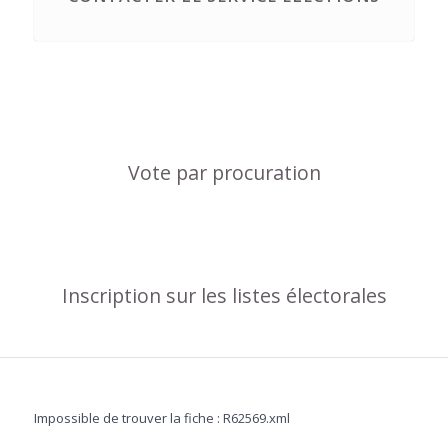
Vote par procuration
Inscription sur les listes électorales
Impossible de trouver la fiche : R62569.xml