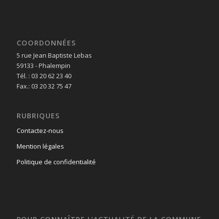
COORDONNÉES
5 rue Jean Baptiste Lebas
59133 - Phalempin
Tél. : 03 20 62 23 40
Fax.: 03 20 32 75 47
RUBRIQUES
Contactez-nous
Mention légales
Politique de confidentialité