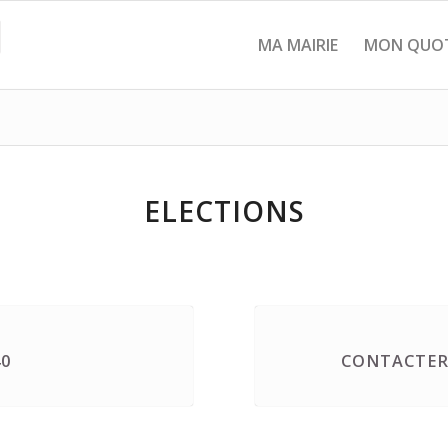
MA MAIRIE
MON QUOT
ELECTIONS
40
CONTACTER 