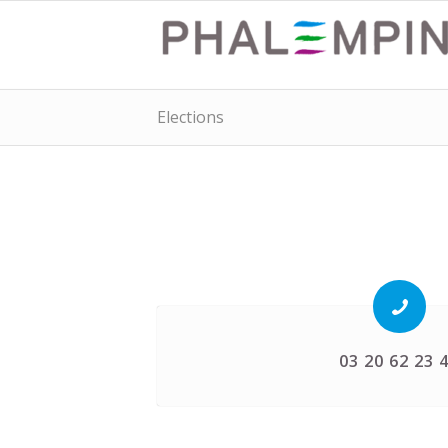
Elections
03 20 62 23 