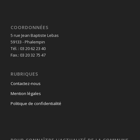
COORDONNÉES
5 rue Jean Baptiste Lebas
59133 - Phalempin
Tél. : 03 20 62 23 40
Fax.: 03 20 32 75 47
RUBRIQUES
Contactez-nous
Mention légales
Politique de confidentialité