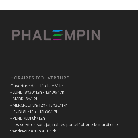
HORAIRES D’OUVERTURE
Ouverture de l'Hôtel de Ville :
- LUNDI 8h30/12h - 13h30/17h
- MARDI 8h/12h
- MERCREDI 8h/12h - 13h30/17h
- JEUDI 8h/12h - 13h30/17h
- VENDREDI 8h/12h
- Les services sont joignables par téléphone le mardi et le
vendredi de 13h30 à 17h.