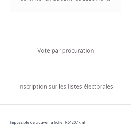
Vote par procuration
Inscription sur les listes électorales
Impossible de trouver la fiche : R61207.xml