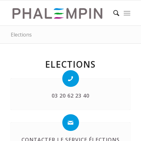
Elections
ELECTIONS
03 20 62 23 40
CONTACTER LE SERVICE ÉLECTIONS