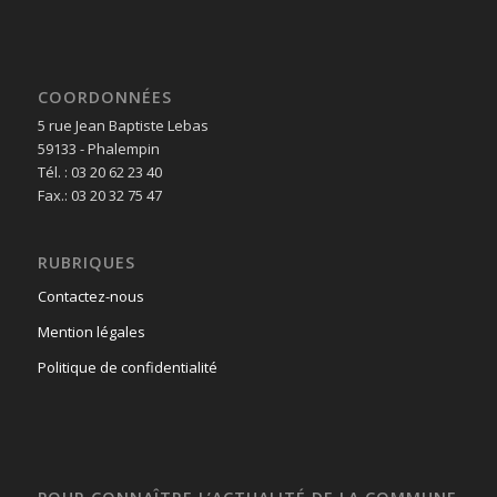
COORDONNÉES
5 rue Jean Baptiste Lebas
59133 - Phalempin
Tél. : 03 20 62 23 40
Fax.: 03 20 32 75 47
RUBRIQUES
Contactez-nous
Mention légales
Politique de confidentialité