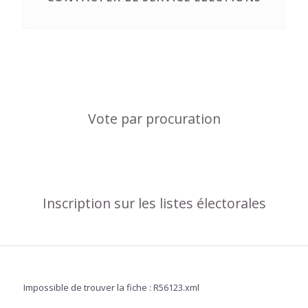
Vote par procuration
Inscription sur les listes électorales
Impossible de trouver la fiche : R56123.xml