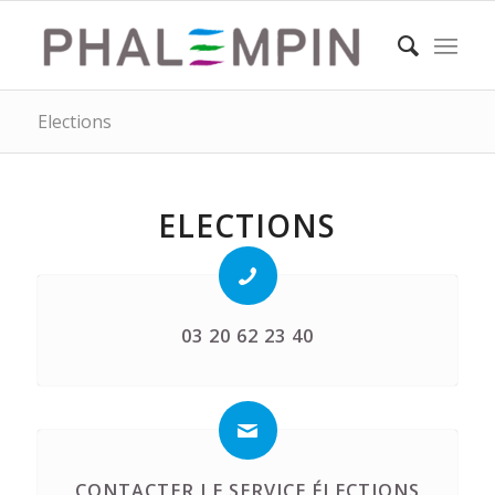
Elections
ELECTIONS
03 20 62 23 40
CONTACTER LE SERVICE ÉLECTIONS