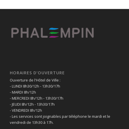
HORAIRES D’OUVERTURE
Ouverture de l'Hôtel de Ville :
- LUNDI 8h30/12h - 13h30/17h
- MARDI 8h/12h
- MERCREDI 8h/12h - 13h30/17h
- JEUDI 8h/12h - 13h30/17h
- VENDREDI 8h/12h
- Les services sont joignables par téléphone le mardi et le
vendredi de 13h30 à 17h.