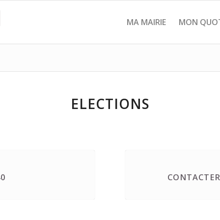
MA MAIRIE
MON QUOT
ELECTIONS
40
CONTACTER 