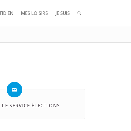
IDIEN
MES LOISIRS
JE SUIS
LE SERVICE ÉLECTIONS