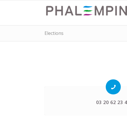
Elections
03 20 62 23 