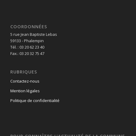
COORDONNÉES
5 rue Jean Baptiste Lebas
59133 - Phalempin
Tél. : 03 20 62 23 40
Fax.: 03 20 32 75 47
RUBRIQUES
Contactez-nous
Mention légales
Politique de confidentialité