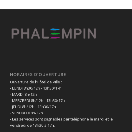
HORAIRES D’OUVERTURE
Ouverture de l'Hôtel de Ville :
- LUNDI 8h30/12h - 13h30/17h
- MARDI 8h/12h
- MERCREDI 8h/12h - 13h30/17h
- JEUDI 8h/12h - 13h30/17h
- VENDREDI 8h/12h
- Les services sont joignables par téléphone le mardi et le
vendredi de 13h30 à 17h.