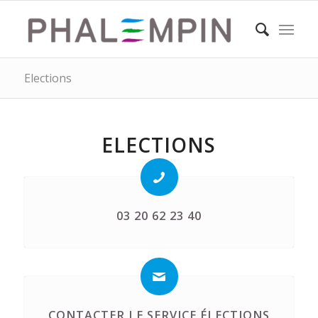
Elections
ELECTIONS
03 20 62 23 40
CONTACTER LE SERVICE ÉLECTIONS