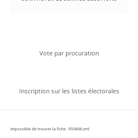
Vote par procuration
Inscription sur les listes électorales
Impossible de trouver la fiche : R50606.xml