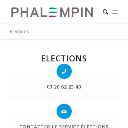
Elections
ELECTIONS
03 20 62 23 40
CONTACTER LE SERVICE ÉLECTIONS