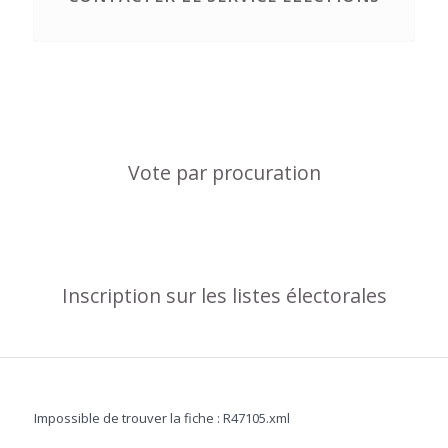
Vote par procuration
Inscription sur les listes électorales
Impossible de trouver la fiche : R47105.xml