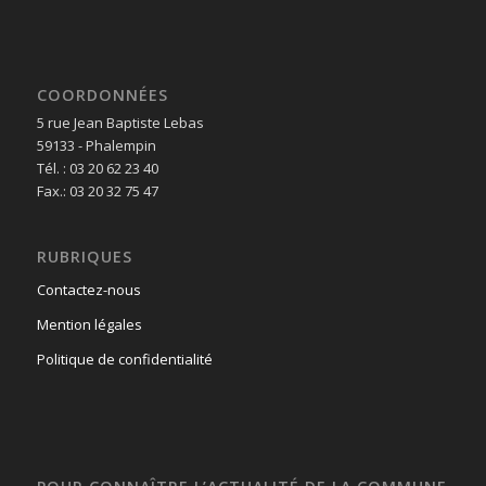
COORDONNÉES
5 rue Jean Baptiste Lebas
59133 - Phalempin
Tél. : 03 20 62 23 40
Fax.: 03 20 32 75 47
RUBRIQUES
Contactez-nous
Mention légales
Politique de confidentialité