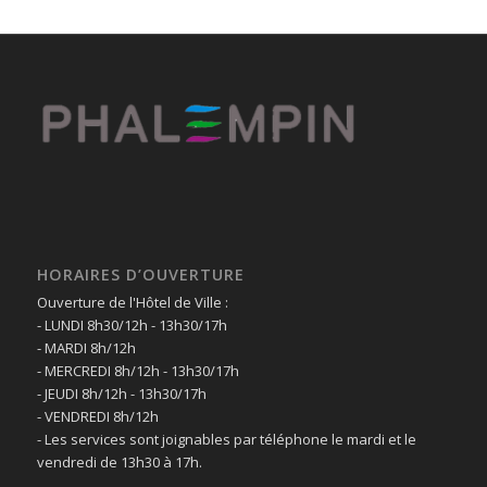
HORAIRES D’OUVERTURE
Ouverture de l'Hôtel de Ville :
- LUNDI 8h30/12h - 13h30/17h
- MARDI 8h/12h
- MERCREDI 8h/12h - 13h30/17h
- JEUDI 8h/12h - 13h30/17h
- VENDREDI 8h/12h
- Les services sont joignables par téléphone le mardi et le
vendredi de 13h30 à 17h.