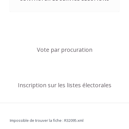
Vote par procuration
Inscription sur les listes électorales
Impossible de trouver la fiche : R32095.xml