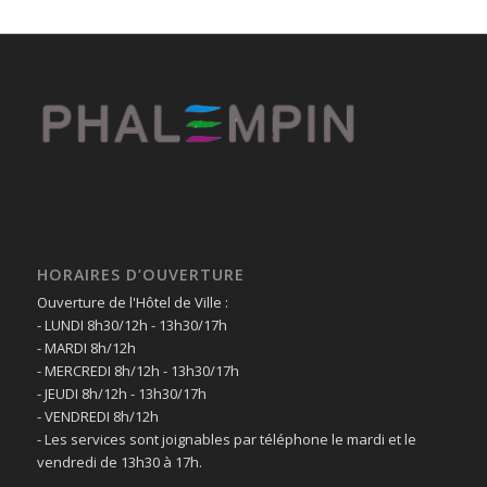
HORAIRES D’OUVERTURE
Ouverture de l'Hôtel de Ville :
- LUNDI 8h30/12h - 13h30/17h
- MARDI 8h/12h
- MERCREDI 8h/12h - 13h30/17h
- JEUDI 8h/12h - 13h30/17h
- VENDREDI 8h/12h
- Les services sont joignables par téléphone le mardi et le
vendredi de 13h30 à 17h.