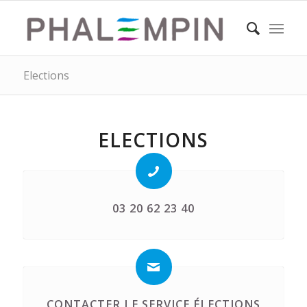
Elections
ELECTIONS
03 20 62 23 40
CONTACTER LE SERVICE ÉLECTIONS