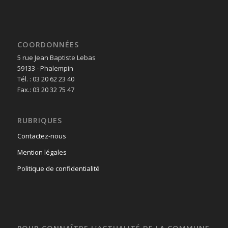
COORDONNÉES
5 rue Jean Baptiste Lebas
59133 - Phalempin
Tél. : 03 20 62 23 40
Fax.: 03 20 32 75 47
RUBRIQUES
Contactez-nous
Mention légales
Politique de confidentialité