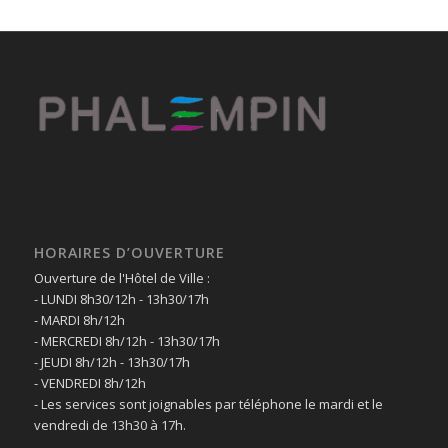
HORAIRES D’OUVERTURE
Ouverture de l'Hôtel de Ville :
- LUNDI 8h30/12h - 13h30/17h
- MARDI 8h/12h
- MERCREDI 8h/12h - 13h30/17h
- JEUDI 8h/12h - 13h30/17h
- VENDREDI 8h/12h
- Les services sont joignables par téléphone le mardi et le
vendredi de 13h30 à 17h.