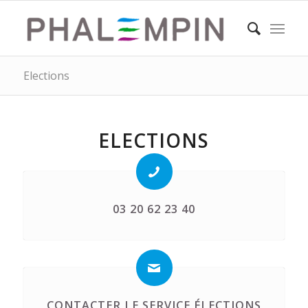
Elections
ELECTIONS
03 20 62 23 40
CONTACTER LE SERVICE ÉLECTIONS