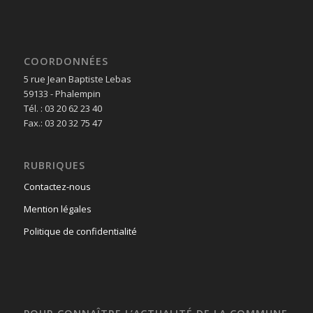
COORDONNÉES
5 rue Jean Baptiste Lebas
59133 - Phalempin
Tél. : 03 20 62 23 40
Fax.: 03 20 32 75 47
RUBRIQUES
Contactez-nous
Mention légales
Politique de confidentialité