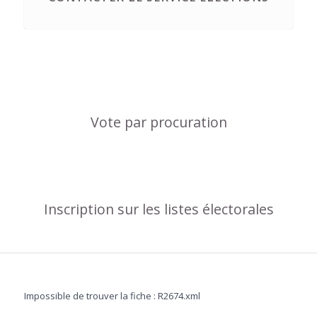
Vote par procuration
Inscription sur les listes électorales
Impossible de trouver la fiche : R2674.xml