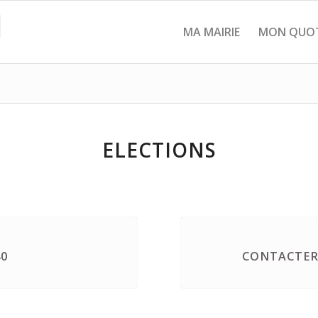
MA MAIRIE
MON QUOT
ELECTIONS
40
CONTACTER 