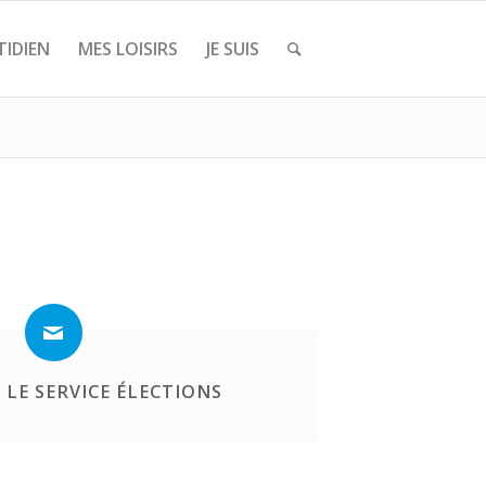
IDIEN
MES LOISIRS
JE SUIS
LE SERVICE ÉLECTIONS