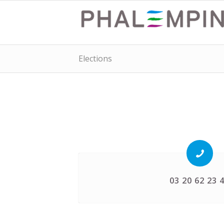
Elections
03 20 62 23 