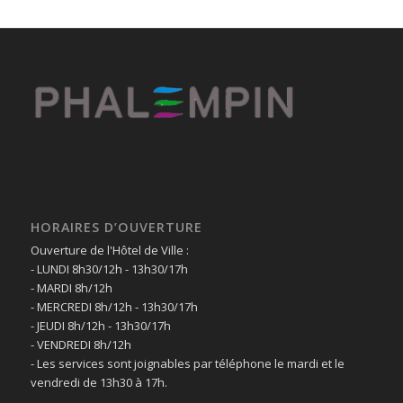
HORAIRES D’OUVERTURE
Ouverture de l'Hôtel de Ville :
- LUNDI 8h30/12h - 13h30/17h
- MARDI 8h/12h
- MERCREDI 8h/12h - 13h30/17h
- JEUDI 8h/12h - 13h30/17h
- VENDREDI 8h/12h
- Les services sont joignables par téléphone le mardi et le
vendredi de 13h30 à 17h.