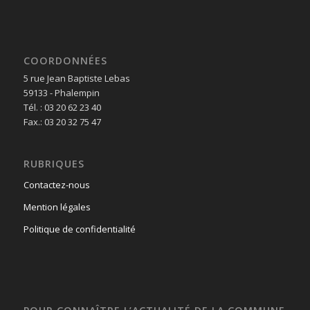
COORDONNÉES
5 rue Jean Baptiste Lebas
59133 - Phalempin
Tél. : 03 20 62 23 40
Fax.: 03 20 32 75 47
RUBRIQUES
Contactez-nous
Mention légales
Politique de confidentialité