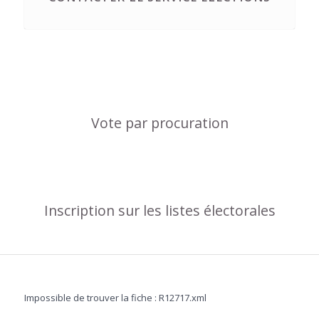
Vote par procuration
Inscription sur les listes électorales
Impossible de trouver la fiche : R12717.xml