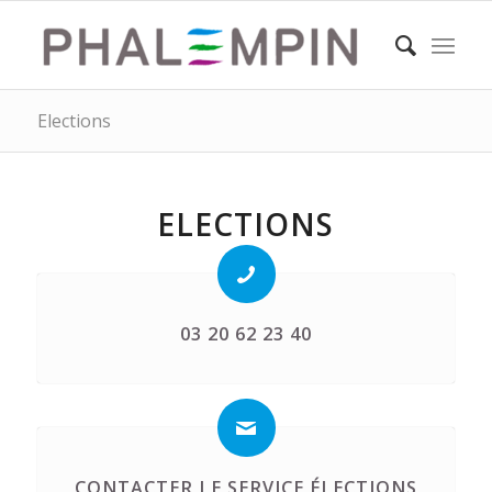
Elections
ELECTIONS
03 20 62 23 40
CONTACTER LE SERVICE ÉLECTIONS