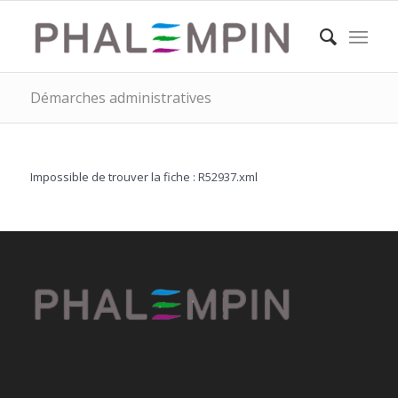
Démarches administratives
Impossible de trouver la fiche : R52937.xml