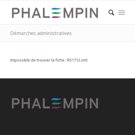
Démarches administratives
Impossible de trouver la fiche : R51712.xml