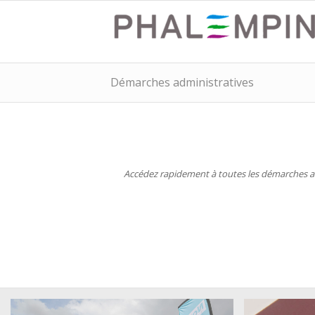
Démarches administratives
Accédez rapidement à toutes les démarches adm