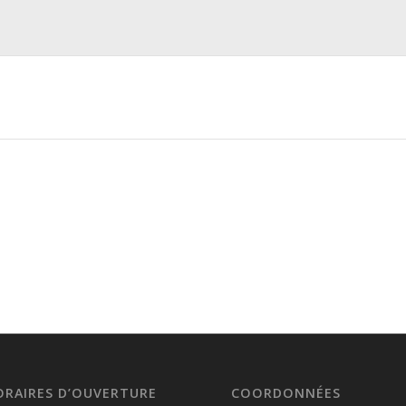
ORAIRES D’OUVERTURE
COORDONNÉES