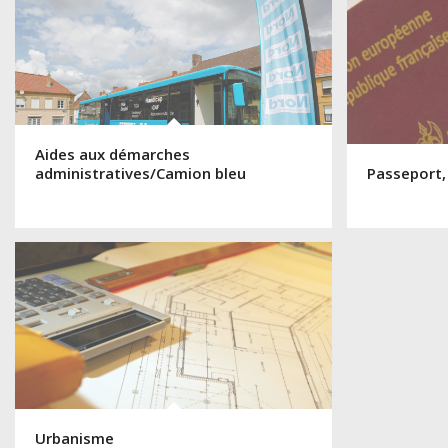
Aides aux démarches
administratives/Camion bleu
Passeport,
Urbanisme