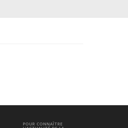
POUR CONNAÎTRE