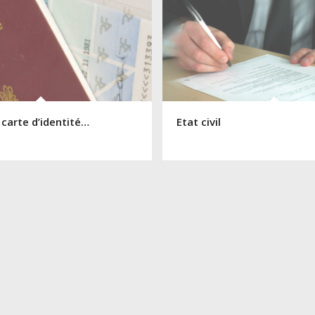
 carte d’identité…
Etat civil