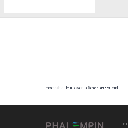
Impossible de trouver la fiche : R60950.xml
H