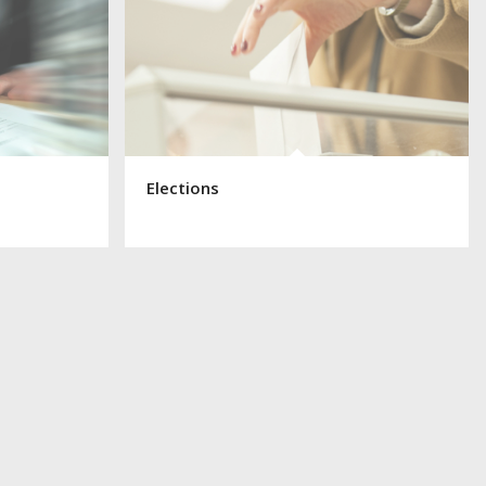
Elections