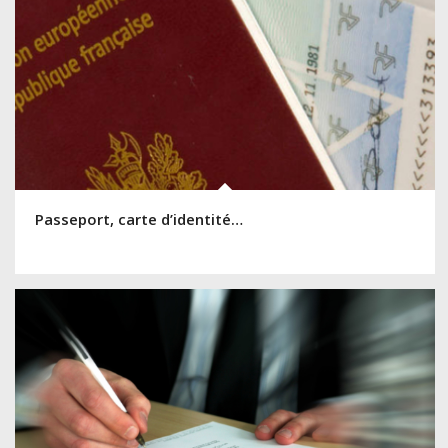
Passeport, carte d’identité…