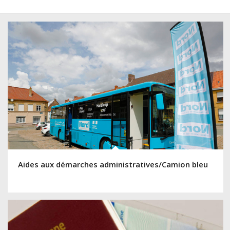
Aides aux démarches administratives/Camion bleu