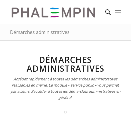
Démarches administratives
DÉMARCHES
ADMINISTRATIVES
Accédez rapidement à toutes les démarches administratives
réalisables en mairie. Le module « service public » vous permet
par ailleurs d’accéder à toutes les démarches administratives en
général.