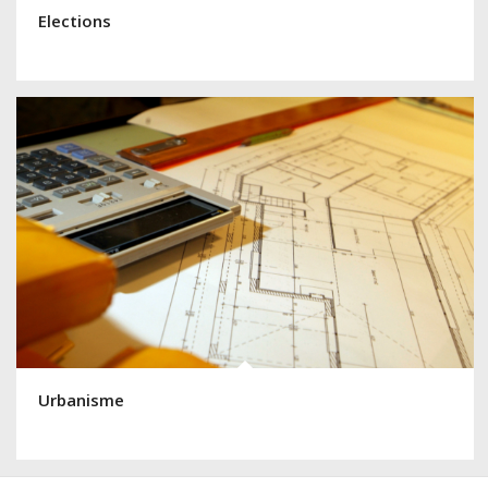
Elections
Urbanisme