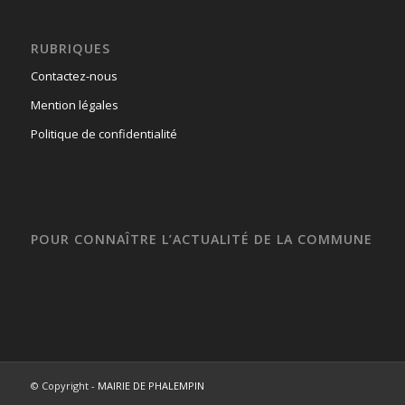
RUBRIQUES
Contactez-nous
Mention légales
Politique de confidentialité
POUR CONNAÎTRE L’ACTUALITÉ DE LA COMMUNE
© Copyright -
MAIRIE DE PHALEMPIN