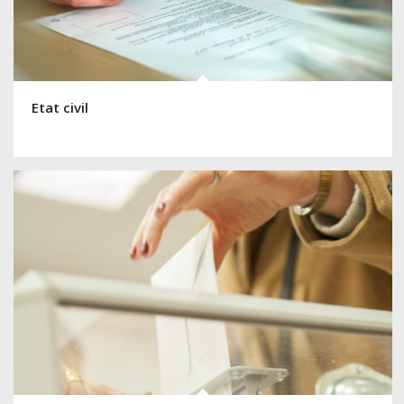
Etat civil