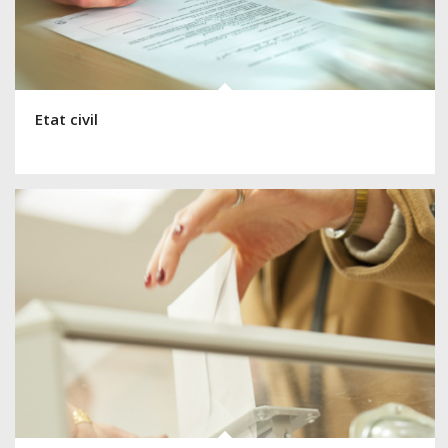
Etat civil