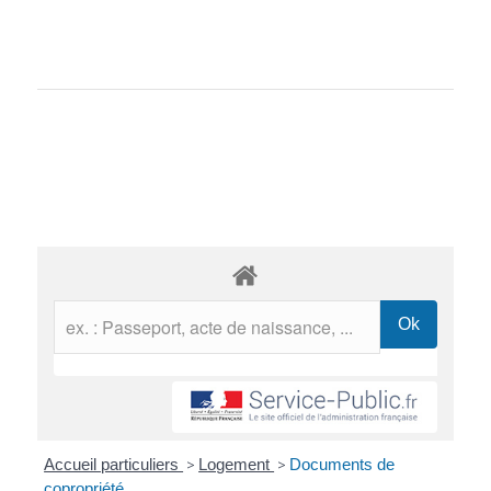
Accueil particuliers
>
Logement
>
Documents de
copropriété