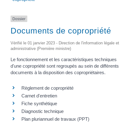
Dossier
Documents de copropriété
Vérifié le 01 janvier 2023 - Direction de l'information légale et
administrative (Première ministre)
Le fonctionnement et les caractéristiques techniques
d'une copropriété sont regroupés au sein de différents
documents à la disposition des copropriétaires.
Règlement de copropriété
Carnet d'entretien
Fiche synthétique
Diagnostic technique
Plan pluriannuel de travaux (PPT)