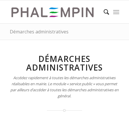
Démarches administratives
DÉMARCHES
ADMINISTRATIVES
Accédez rapidement à toutes les démarches administratives
réalisables en mairie. Le module « service public » vous permet
par ailleurs d’accéder à toutes les démarches administratives en
général.