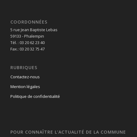
COORDONNÉES
5 rue Jean Baptiste Lebas
59133 - Phalempin
Tél. : 03 20 62 23 40
Fax.: 03 20 32 75 47
RUBRIQUES
Contactez-nous
Mention légales
Politique de confidentialité
POUR CONNAÎTRE L’ACTUALITÉ DE LA COMMUNE