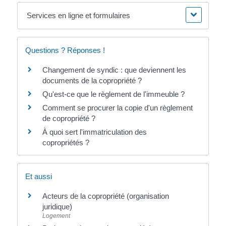
Services en ligne et formulaires
Questions ? Réponses !
Changement de syndic : que deviennent les
documents de la copropriété ?
Qu'est-ce que le règlement de l'immeuble ?
Comment se procurer la copie d'un règlement
de copropriété ?
À quoi sert l'immatriculation des
copropriétés ?
Et aussi
Acteurs de la copropriété (organisation
juridique)
Logement