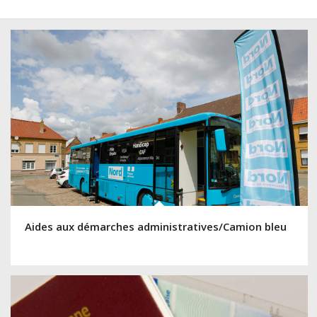
Aides aux démarches administratives/Camion bleu