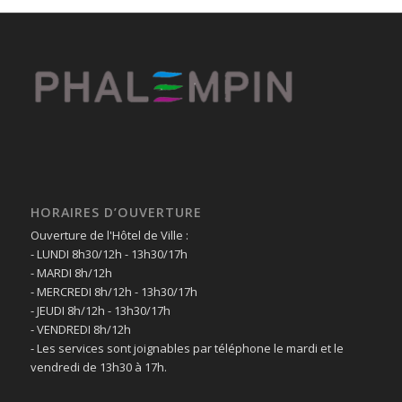
HORAIRES D’OUVERTURE
Ouverture de l'Hôtel de Ville :
- LUNDI 8h30/12h - 13h30/17h
- MARDI 8h/12h
- MERCREDI 8h/12h - 13h30/17h
- JEUDI 8h/12h - 13h30/17h
- VENDREDI 8h/12h
- Les services sont joignables par téléphone le mardi et le
vendredi de 13h30 à 17h.