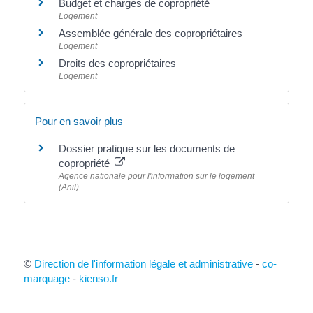
Budget et charges de copropriété
Logement
Assemblée générale des copropriétaires
Logement
Droits des copropriétaires
Logement
Pour en savoir plus
Dossier pratique sur les documents de
copropriété
Agence nationale pour l'information sur le logement
(Anil)
©
Direction de l'information légale et administrative
-
co-
marquage
-
kienso.fr