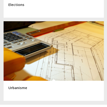
Elections
Urbanisme