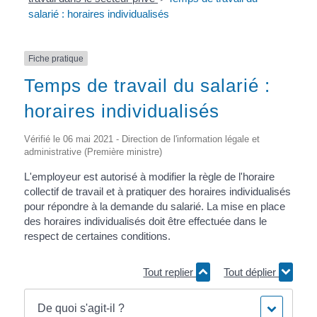
salarié : horaires individualisés
Fiche pratique
Temps de travail du salarié :
horaires individualisés
Vérifié le 06 mai 2021 - Direction de l'information légale et
administrative (Première ministre)
L'employeur est autorisé à modifier la règle de l'horaire
collectif de travail et à pratiquer des horaires individualisés
pour répondre à la demande du salarié. La mise en place
des horaires individualisés doit être effectuée dans le
respect de certaines conditions.
Tout replier
Tout déplier
De quoi s'agit-il ?