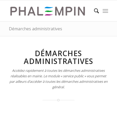
Démarches administratives
DÉMARCHES
ADMINISTRATIVES
Accédez rapidement à toutes les démarches administratives
réalisables en mairie. Le module « service public » vous permet
par ailleurs d’accéder à toutes les démarches administratives en
général.