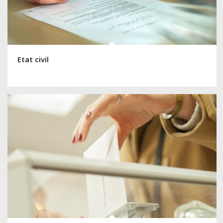
Etat civil