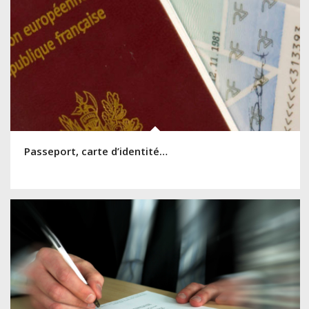
Passeport, carte d’identité…