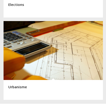
Elections
Urbanisme