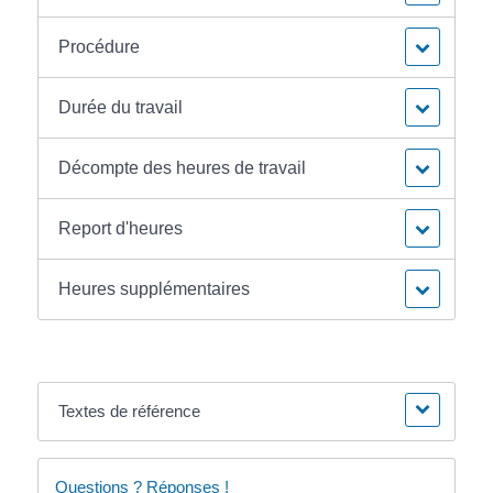
Procédure
Durée du travail
Décompte des heures de travail
Report d'heures
Heures supplémentaires
Textes de référence
Questions ? Réponses !