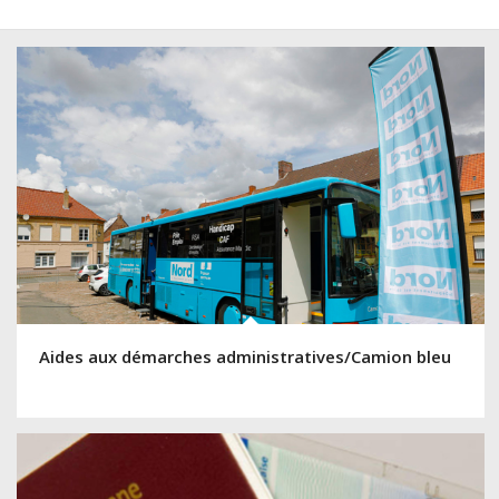
Aides aux démarches administratives/Camion bleu