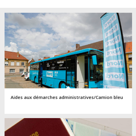
Aides aux démarches administratives/Camion bleu