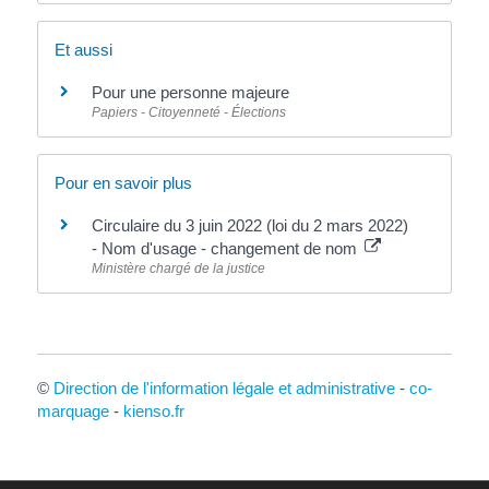
Et aussi
Pour une personne majeure
Papiers - Citoyenneté - Élections
Pour en savoir plus
Circulaire du 3 juin 2022 (loi du 2 mars 2022)
- Nom d'usage - changement de nom
Ministère chargé de la justice
©
Direction de l'information légale et administrative
-
co-
marquage
-
kienso.fr