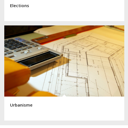
Elections
Urbanisme