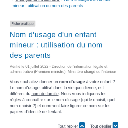
mineur : utilisation du nom des parents
Fiche pratique
Nom d'usage d'un enfant
mineur : utilisation du nom
des parents
Vérifié le 01 juillet 2022 - Direction de l'information légale et
administrative (Première ministre), Ministère chargé de l'intérieur
Vous souhaitez donner un
nom d'usage
à votre enfant ?
Le nom d'usage, utilisé dans la vie quotidienne, est
différent du
nom de famille
. Nous vous indiquons les
règles à connaître sur le nom d'usage (qui le choisit, quel
nom choisir ?) et comment faire figurer ce nom sur les
papiers d'identité de l'enfant.
Tout replier
Tout déplier