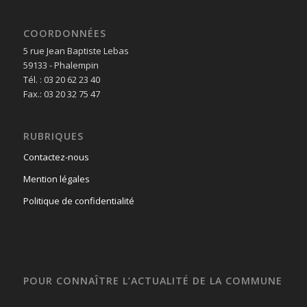
COORDONNÉES
5 rue Jean Baptiste Lebas
59133 - Phalempin
Tél. : 03 20 62 23 40
Fax.: 03 20 32 75 47
RUBRIQUES
Contactez-nous
Mention légales
Politique de confidentialité
POUR CONNAÎTRE L’ACTUALITÉ DE LA COMMUNE