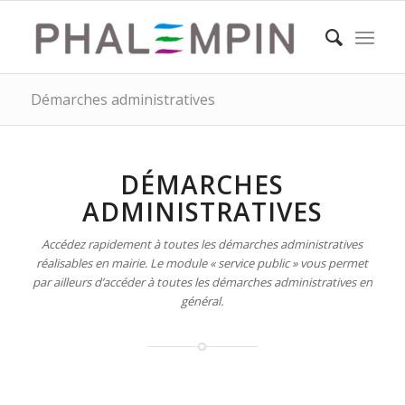
Démarches administratives
DÉMARCHES
ADMINISTRATIVES
Accédez rapidement à toutes les démarches administratives
réalisables en mairie. Le module « service public » vous permet
par ailleurs d’accéder à toutes les démarches administratives en
général.