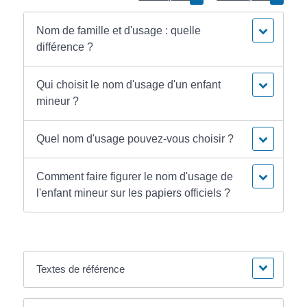
Nom de famille et d'usage : quelle
différence ?
Qui choisit le nom d'usage d'un enfant
mineur ?
Quel nom d'usage pouvez-vous choisir ?
Comment faire figurer le nom d'usage de
l'enfant mineur sur les papiers officiels ?
Textes de référence