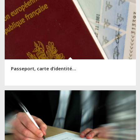
Passeport, carte d’identité…