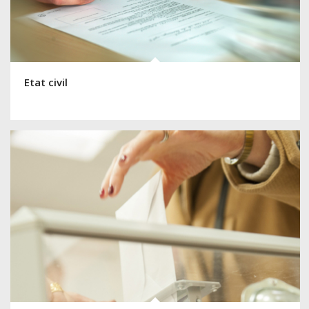
Etat civil