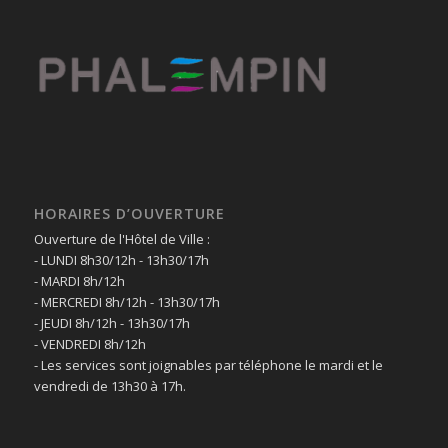
HORAIRES D’OUVERTURE
Ouverture de l'Hôtel de Ville :
- LUNDI 8h30/12h - 13h30/17h
- MARDI 8h/12h
- MERCREDI 8h/12h - 13h30/17h
- JEUDI 8h/12h - 13h30/17h
- VENDREDI 8h/12h
- Les services sont joignables par téléphone le mardi et le
vendredi de 13h30 à 17h.