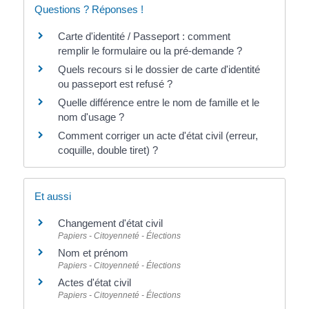
Questions ? Réponses !
Carte d'identité / Passeport : comment
remplir le formulaire ou la pré-demande ?
Quels recours si le dossier de carte d'identité
ou passeport est refusé ?
Quelle différence entre le nom de famille et le
nom d'usage ?
Comment corriger un acte d'état civil (erreur,
coquille, double tiret) ?
Et aussi
Changement d'état civil
Papiers - Citoyenneté - Élections
Nom et prénom
Papiers - Citoyenneté - Élections
Actes d'état civil
Papiers - Citoyenneté - Élections