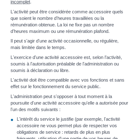
incomplet
.
L'activité peut être considérée comme accessoire quels
que soient le nombre d'heures travaillées ou la
rémunération obtenue. La loi ne fixe pas un nombre
d'heures maximum ou une rémunération plafond.
Il peut s'agir d'une activité occasionnelle, ou régulière,
mais limitée dans le temps.
L'exercice d'une activité accessoire est, selon l’activité,
soumis à l'autorisation préalable de l'administration ou
soumis à déclaration ou libre.
L'activité doit être compatible avec vos fonctions et sans
effet sur le fonctionnement du service public.
L'administration peut s'opposer à tout moment à la
poursuite d'une activité accessoire qu'elle a autorisée pour
l'un des motifs suivants :
L'intérêt du service le justifie (par exemple, l'activité
accessoire ne vous permet plus de respecter vos
obligations de service : retards de plus en plus
fréquents, utilisation d'une partie de vos heures de