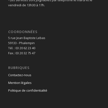
vendredi de 13h30 à 17h.
COORDONNÉES
5 rue Jean Baptiste Lebas
59133 - Phalempin
Tél. : 03 20 62 23 40
Fax.: 03 20 32 75 47
RUBRIQUES
Contactez-nous
Mention légales
Politique de confidentialité