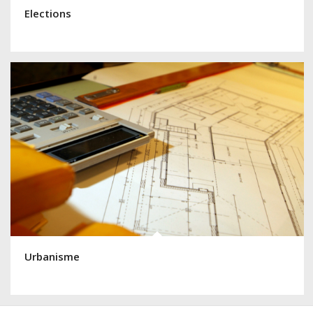
Elections
Urbanisme