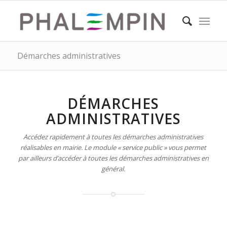
Démarches administratives
DÉMARCHES
ADMINISTRATIVES
Accédez rapidement à toutes les démarches administratives
réalisables en mairie. Le module « service public » vous permet
par ailleurs d’accéder à toutes les démarches administratives en
général.