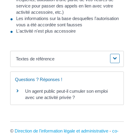
service pour passer des appels en lien avec votre
activité accessoire, etc.)
Les informations sur la base desquelles l'autorisation
vous a été accordée sont fausses
L'activité n'est plus accessoire
Textes de référence
Questions ? Réponses !
Un agent public peut-il cumuler son emploi
avec une activité privée ?
©
Direction de l'information légale et administrative
-
co-