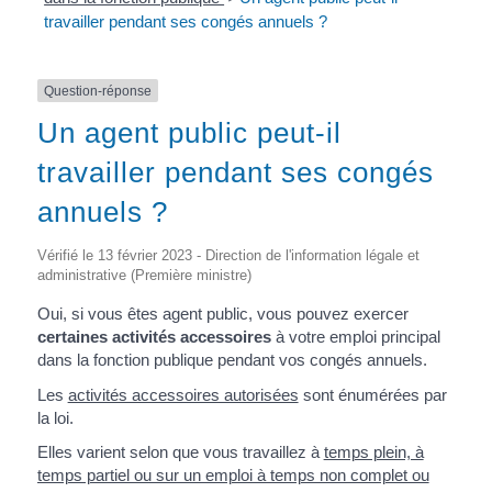
travailler pendant ses congés annuels ?
Question-réponse
Un agent public peut-il
travailler pendant ses congés
annuels ?
Vérifié le 13 février 2023 - Direction de l'information légale et
administrative (Première ministre)
Oui, si vous êtes agent public, vous pouvez exercer
certaines activités accessoires
à votre emploi principal
dans la fonction publique pendant vos congés annuels.
Les
activités accessoires autorisées
sont énumérées par
la loi.
Elles varient selon que vous travaillez à
temps plein, à
temps partiel ou sur un emploi à temps non complet ou