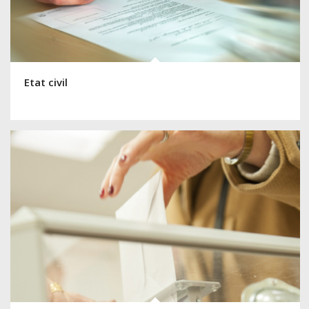
Etat civil