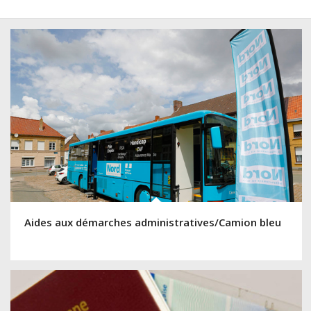
Aides aux démarches administratives/Camion bleu