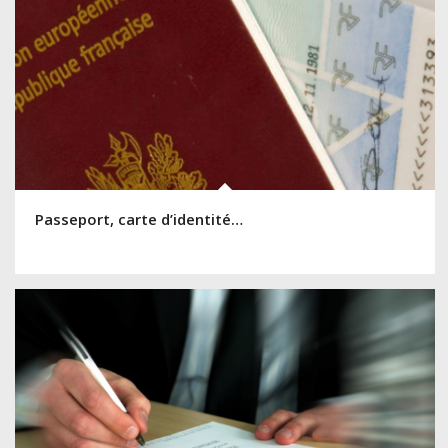
Passeport, carte d’identité…