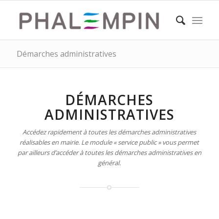
Démarches administratives
DÉMARCHES
ADMINISTRATIVES
Accédez rapidement à toutes les démarches administratives
réalisables en mairie. Le module « service public » vous permet
par ailleurs d’accéder à toutes les démarches administratives en
général.