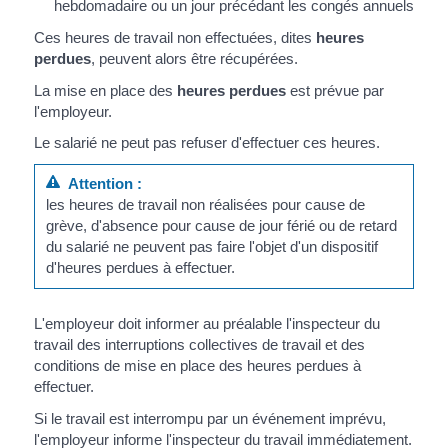
hebdomadaire ou un jour précédant les congés annuels
Ces heures de travail non effectuées, dites
heures
perdues
, peuvent alors être récupérées.
La mise en place des
heures perdues
est prévue par
l'employeur.
Le salarié ne peut pas refuser d'effectuer ces heures.
Attention :
les heures de travail non réalisées pour cause de
grève, d'absence pour cause de jour férié ou de retard
du salarié ne peuvent pas faire l'objet d'un dispositif
d'heures perdues à effectuer.
L'employeur doit informer au préalable l'inspecteur du
travail des interruptions collectives de travail et des
conditions de mise en place des heures perdues à
effectuer.
Si le travail est interrompu par un événement imprévu,
l'employeur informe l'inspecteur du travail immédiatement.