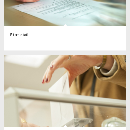
Etat civil