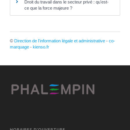
Droit du travail dans le secteur privé : qu'est-
ce que la force majeure ?
©
Direction de l'information légale et administrative
-
co-
marquage
-
kienso.fr
HORAIRES D’OUVERTURE