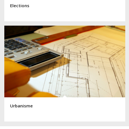
Elections
Urbanisme