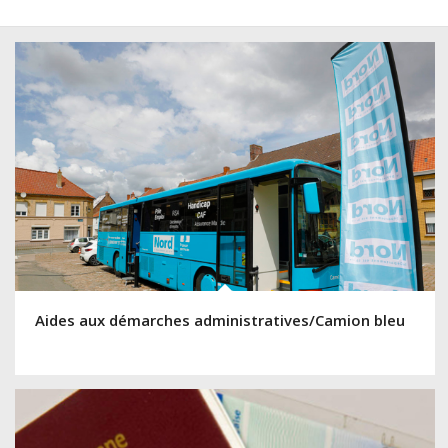
Aides aux démarches administratives/Camion bleu