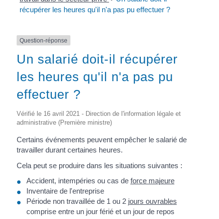
récupérer les heures qu'il n'a pas pu effectuer ?
Question-réponse
Un salarié doit-il récupérer
les heures qu'il n'a pas pu
effectuer ?
Vérifié le 16 avril 2021 - Direction de l'information légale et
administrative (Première ministre)
Certains événements peuvent empêcher le salarié de
travailler durant certaines heures.
Cela peut se produire dans les situations suivantes :
Accident, intempéries ou cas de
force majeure
Inventaire de l'entreprise
Période non travaillée de 1 ou 2
jours ouvrables
comprise entre un jour férié et un jour de repos