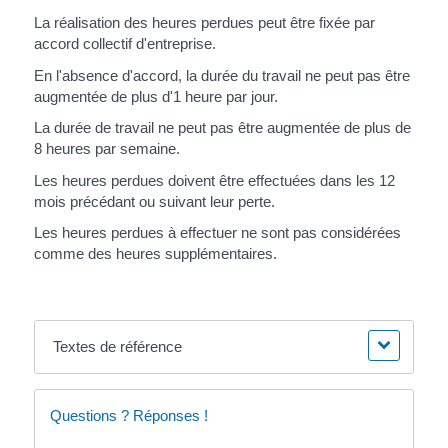
La réalisation des heures perdues peut être fixée par
accord collectif d'entreprise.
En l'absence d'accord, la durée du travail ne peut pas être
augmentée de plus d'1 heure par jour.
La durée de travail ne peut pas être augmentée de plus de
8 heures par semaine.
Les heures perdues doivent être effectuées dans les 12
mois précédant ou suivant leur perte.
Les heures perdues à effectuer ne sont pas considérées
comme des heures supplémentaires.
Textes de référence
Questions ? Réponses !