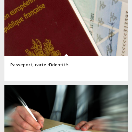
Passeport, carte d’identité…